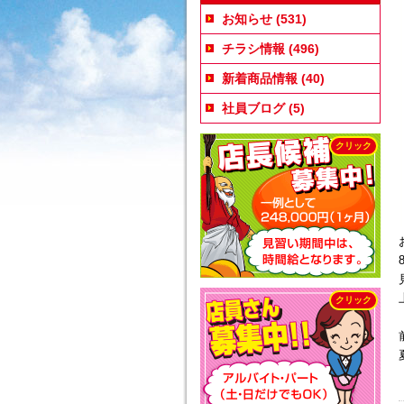
お知らせ
(531)
チラシ情報
(496)
新着商品情報
(40)
社員ブログ
(5)