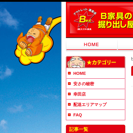
HOME
安さの秘密
幸田店
配送エリアマップ
FAQ
記事一覧