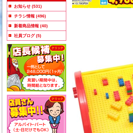
お知らせ
(531)
チラシ情報
(496)
新着商品情報
(40)
社員ブログ
(5)