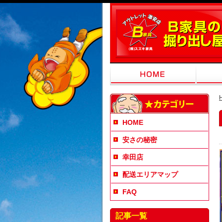
HOME
安さの秘密
幸田店
配送エリアマップ
FAQ
記事一覧