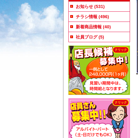
お知らせ
(531)
チラシ情報
(496)
新着商品情報
(40)
社員ブログ
(5)