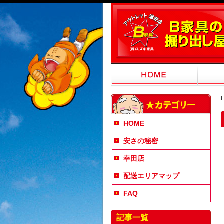
HOME
安さの秘密
幸田店
配送エリアマップ
FAQ
記事一覧