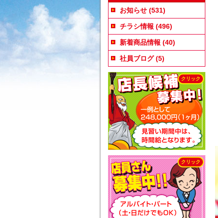
お知らせ
(531)
チラシ情報
(496)
新着商品情報
(40)
社員ブログ
(5)