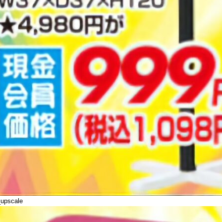
_upscale