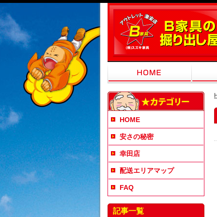
HOME
安さの秘密
幸田店
配送エリアマップ
FAQ
記事一覧