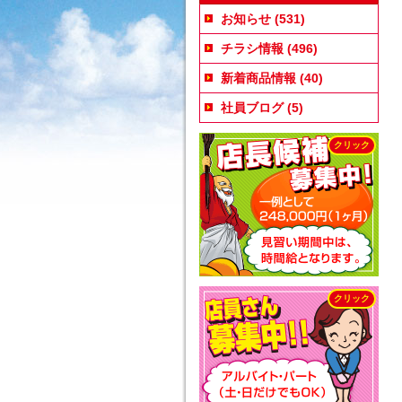
お知らせ
(531)
チラシ情報
(496)
新着商品情報
(40)
社員ブログ
(5)