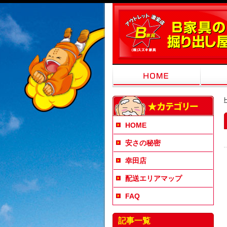
HOME
安さの秘密
幸田店
配送エリアマップ
FAQ
記事一覧