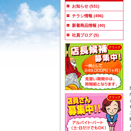
お知らせ
(531)
チラシ情報
(496)
新着商品情報
(40)
社員ブログ
(5)