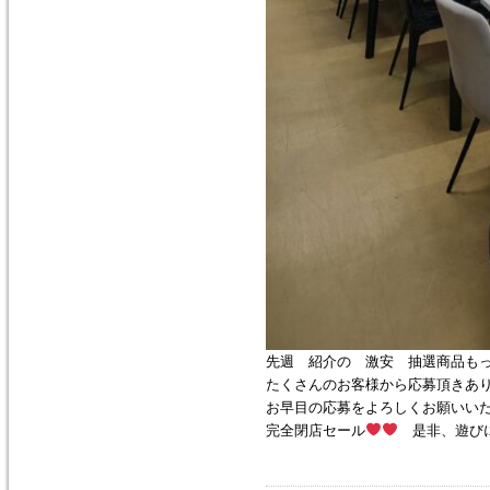
先週 紹介の 激安 抽選商品も
たくさんのお客様から応募頂きあ
お早目の応募をよろしくお願いい
完全閉店セール
是非、遊び