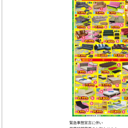
緊急事態宣言に伴い